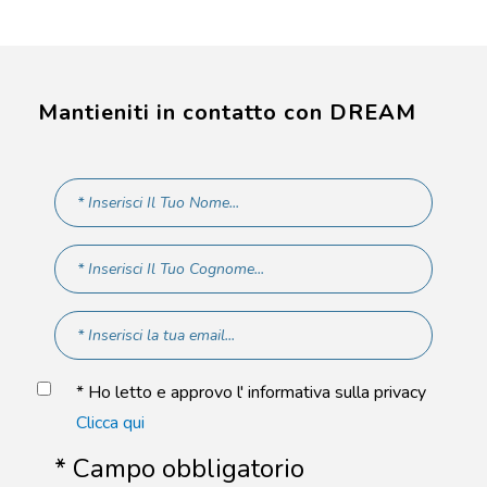
Mantieniti in contatto con DREAM
* Ho letto e approvo l' informativa sulla privacy
Clicca qui
* Campo obbligatorio