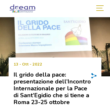
13 - Ott - 2022
Il grido della pace:
presentazione dell’Incontro
Internazionale per la Pace
di Sant’Egidio che si tiene a
Roma 23-25 ottobre