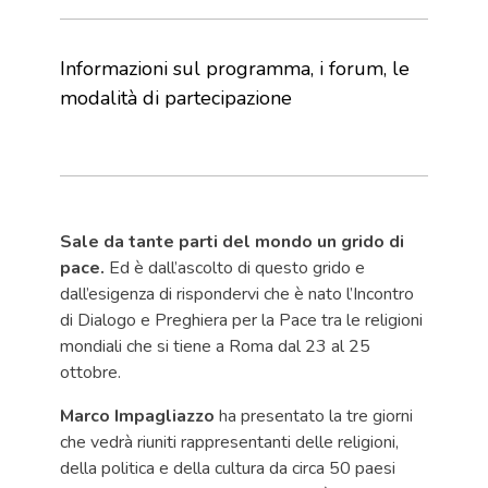
Informazioni sul programma, i forum, le
modalità di partecipazione
Sale da tante parti del mondo un grido di
pace.
Ed è dall’ascolto di questo grido e
dall’esigenza di rispondervi che è nato l’Incontro
di Dialogo e Preghiera per la Pace tra le religioni
mondiali che si tiene a Roma dal 23 al 25
ottobre.
Marco Impagliazzo
ha presentato la tre giorni
che vedrà riuniti rappresentanti delle religioni,
della politica e della cultura da circa 50 paesi