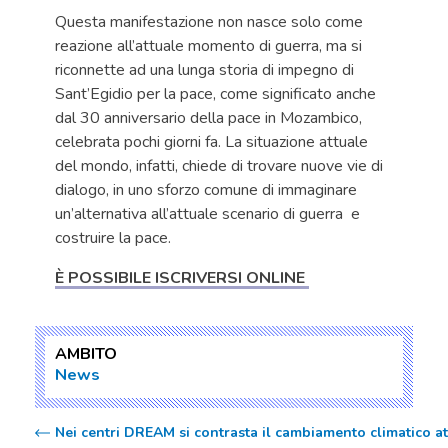
Questa manifestazione non nasce solo come
reazione all’attuale momento di guerra, ma si
riconnette ad una lunga storia di impegno di
Sant’Egidio per la pace, come significato anche
dal 30 anniversario della pace in Mozambico,
celebrata pochi giorni fa. La situazione attuale
del mondo, infatti, chiede di trovare nuove vie di
dialogo, in uno sforzo comune di immaginare
un’alternativa all’attuale scenario di guerra e
costruire la pace.
È POSSIBILE ISCRIVERSI ONLINE
AMBITO
News
Nei centri DREAM si contrasta il cambiamento climatico at