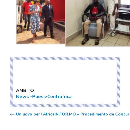
AMBITO
News
Paesi>Centrafrica
Un uovo per l’Africa
IN.FOR.MO – Procedimento de Concurs