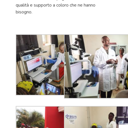
qualità e supporto a coloro che ne hanno
bisogno.