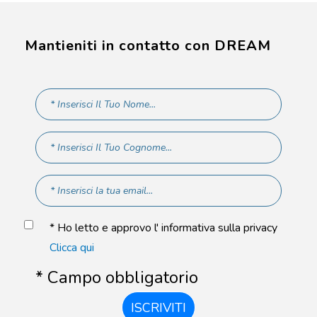
Mantieniti in contatto con DREAM
* Ho letto e approvo l' informativa sulla privacy
Clicca qui
* Campo obbligatorio
ISCRIVITI