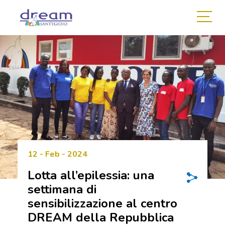
12 - Feb - 2024
Lotta all’epilessia: una
settimana di
sensibilizzazione al centro
DREAM della Repubblica