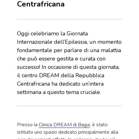
Centrafricana
Oggi celebriamo la Giornata
Internazionale dell’Epilessia, un momento
fondamentale per parlare di una malattia
che può essere gestita e curata con
successo! In occasione di questa giornata,
il centro DREAM della Repubblica
Centrafricana ha dedicato un’intera
settimana a questo tema cruciale.
Presso la
Clinica DREAM di Bagui
, è stato
istituito uno spazio dedicato principalmente alla