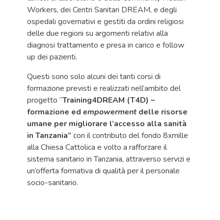
Workers, dei Centri Sanitari DREAM, e degli
ospedali governativi e gestiti da ordini religiosi
delle due regioni su argomenti relativi alla
diagnosi trattamento e presa in carico e follow
up dei pazienti.
Questi sono solo alcuni dei tanti corsi di
formazione previsti e realizzati nell’ambito del
progetto “
Training4DREAM (T4D) –
formazione ed
empowerment
delle risorse
umane per migliorare l’accesso alla sanità
in Tanzania”
con il contributo del fondo 8xmille
alla Chiesa Cattolica e volto a rafforzare il
sistema sanitario in Tanzania, attraverso servizi e
un’offerta formativa di qualità per il personale
socio-sanitario.