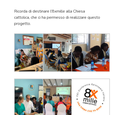
Ricorda di destinare l’8xmille alla Chiesa
cattolica, che ci ha permesso di realizzare questo
progetto.