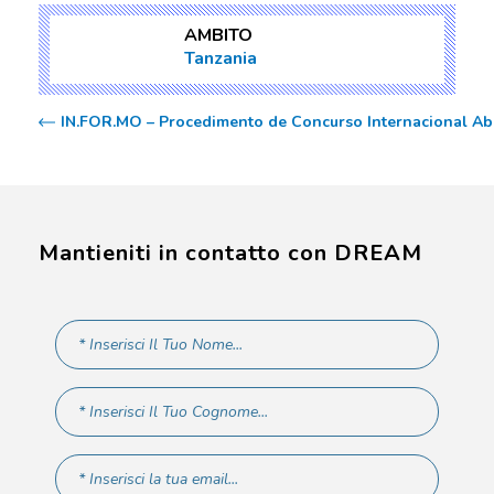
AMBITO
Tanzania
IN.FOR.MO – Procedimento de Concurso Internacional Ab
Mantieniti in contatto con DREAM