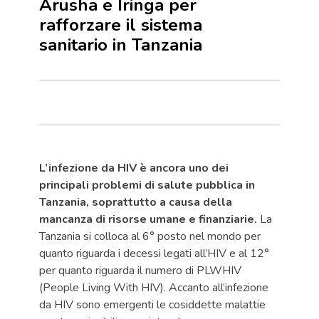
Arusha e Iringa per
rafforzare il sistema
sanitario in Tanzania
L’infezione da HIV è ancora uno dei
principali problemi di salute pubblica in
Tanzania, soprattutto a causa della
mancanza di risorse umane e finanziarie.
La
Tanzania si colloca al 6° posto nel mondo per
quanto riguarda i decessi legati all’HIV e al 12°
per quanto riguarda il numero di PLWHIV
(People Living With HIV). Accanto all’infezione
da HIV sono emergenti le cosiddette malattie