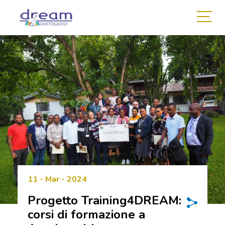
11 - Mar - 2024
Progetto Training4DREAM:
corsi di formazione a