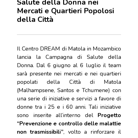
Salute della Donna nei
Mercati e Quartieri Popolosi
della Città
Il Centro DREAM di Matola in Mozambico
lancia la Campagna di Salute della
Donna. Dal 6 giugno al 6 luglio il team
sarà presente nei mercati e nei quartieri
popolati della Città di Matola
(Malhampsene, Santos e Tchumene) con
una serie di iniziative e servizi a favore di
donne tra i 25 e i 60 anni. Tali iniziative
sono inserite all’interno del
Progetto
“Prevenzione e controllo delle malattie
non trasmissibili”
, volto a rinforzare il