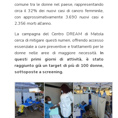
comune tra le donne nel paese, rappresentando
circa il 32% dei nuovi casi di cancro femminile,
con approssimativamente 3.690 nuovi casi e
2.356 morti all’anno.
La campagna del Centro DREAM di Matola
cerca di mitigare questi numeri, offrendo accesso
essenziale a cure preventive e trattamenti per le
donne nelle aree di maggiore necessità.
In
questi primi giorni di attività, è stato
raggiunto già un target di più di 100 donne,
sottoposte a screening.