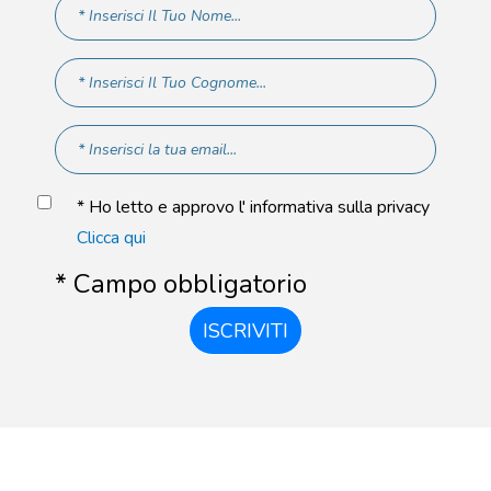
* Ho letto e approvo l' informativa sulla privacy
Clicca qui
* Campo obbligatorio
ISCRIVITI