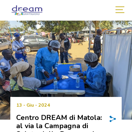
13 - Giu - 2024
Centro DREAM di Matola:
al via la Campagna di