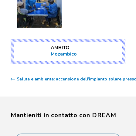
AMBITO
Mozambico
Salute e ambiente: accensione dell’impianto solare press
Mantieniti in contatto con DREAM