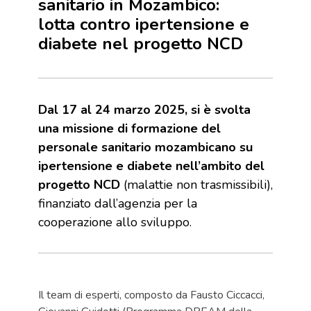
sanitario in Mozambico:
lotta contro ipertensione e
diabete nel progetto NCD
Dal 17 al 24 marzo 2025, si è svolta
una missione di formazione del
personale sanitario mozambicano su
ipertensione e diabete nell’ambito del
progetto NCD
(malattie non trasmissibili),
finanziato dall’agenzia per la
cooperazione allo sviluppo.
Il team di esperti, composto da Fausto Ciccacci,