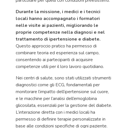
particolare per quelli con condizioni preesistenti.
Durante la missione, i medici e i tecnici
locali hanno accompagnato i formatori
nelle visite ai pazienti, migliorando le
proprie competenze nella diagnosi e nel
trattamento di ipertensione e diabete.
Questo approccio pratico ha permesso di
combinare teoria ed esperienza sul campo,
consentendo ai partecipanti di acquisire
competenze utili per il loro lavoro quotidiano.
Nei centri di salute, sono stati utilizzati strumenti
diagnostici come gli ECG, fondamentali per
monitorare l’impatto dell’ipertensione sul cuore,
e le macchine per l’analisi dell’emoglobina
glicosilata, essenziali per la gestione del diabete.
L’interazione diretta con i medici locali ha
permesso di definire terapie personalizzate in
base alle condizioni specifiche di ogni paziente.