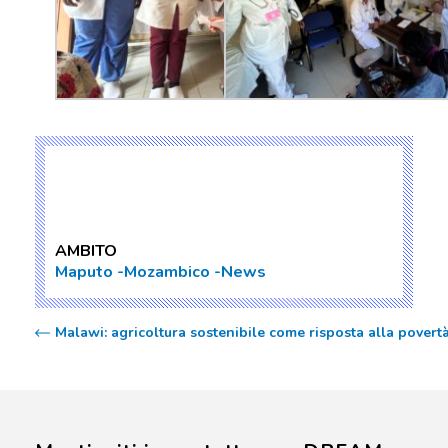
AMBITO
Maputo
Mozambico
News
Malawi: agricoltura sostenibile come risposta alla povertà