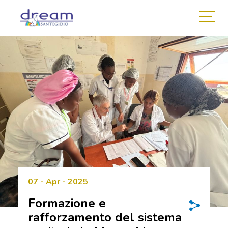
07 - Apr - 2025
Formazione e
rafforzamento del sistema