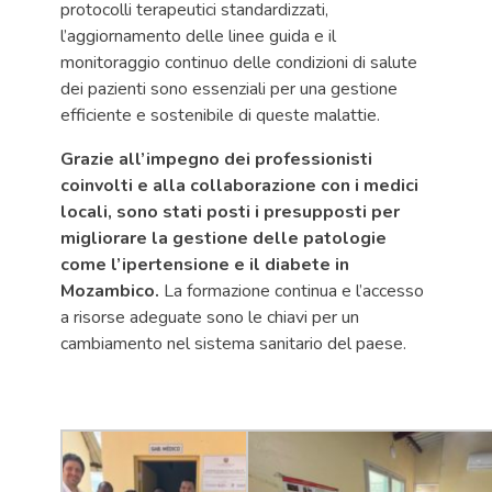
protocolli terapeutici standardizzati,
l’aggiornamento delle linee guida e il
monitoraggio continuo delle condizioni di salute
dei pazienti sono essenziali per una gestione
efficiente e sostenibile di queste malattie.
Grazie all’impegno dei professionisti
coinvolti e alla collaborazione con i medici
locali, sono stati posti i presupposti per
migliorare la gestione delle patologie
come l’ipertensione e il diabete in
Mozambico.
La formazione continua e l’accesso
a risorse adeguate sono le chiavi per un
cambiamento nel sistema sanitario del paese.