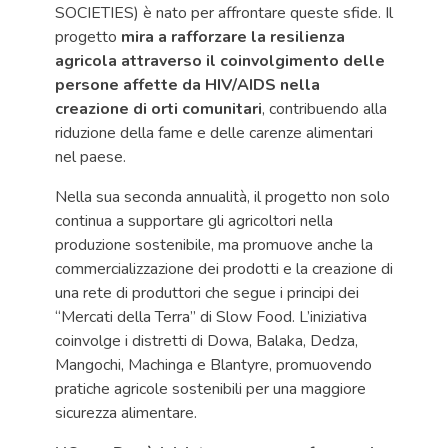
SOCIETIES) è nato per affrontare queste sfide. Il
progetto
mira a rafforzare la resilienza
agricola attraverso il coinvolgimento delle
persone affette da HIV/AIDS nella
creazione di orti comunitari
, contribuendo alla
riduzione della fame e delle carenze alimentari
nel paese.
Nella sua seconda annualità, il progetto non solo
continua a supportare gli agricoltori nella
produzione sostenibile, ma promuove anche la
commercializzazione dei prodotti e la creazione di
una rete di produttori che segue i principi dei
“Mercati della Terra” di Slow Food. L’iniziativa
coinvolge i distretti di Dowa, Balaka, Dedza,
Mangochi, Machinga e Blantyre, promuovendo
pratiche agricole sostenibili per una maggiore
sicurezza alimentare.