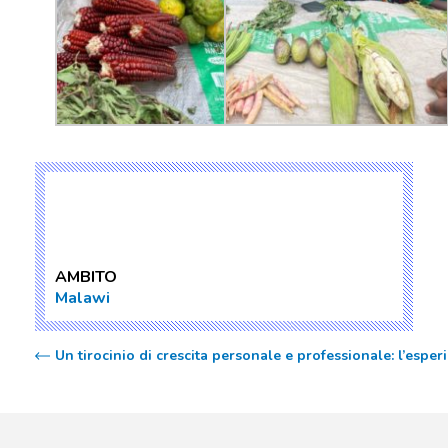
AMBITO
Malawi
Un tirocinio di crescita personale e professionale: l’espe