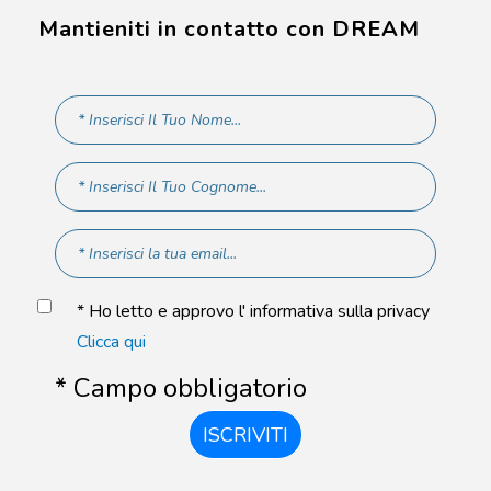
Mantieniti in contatto con DREAM
* Ho letto e approvo l' informativa sulla privacy
Clicca qui
* Campo obbligatorio
ISCRIVITI