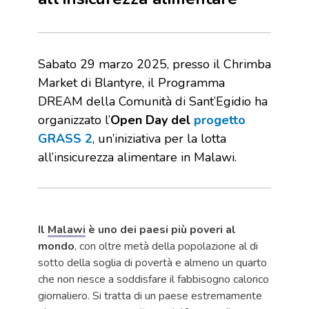
Sabato 29 marzo 2025, presso il Chrimba
Market di Blantyre, il Programma
DREAM della Comunità di Sant’Egidio ha
organizzato l’
Open Day del
progetto
GRASS 2
, un’iniziativa per la lotta
all’insicurezza alimentare in Malawi.
Il
Malawi
è uno dei paesi più poveri al
mondo
, con oltre metà della popolazione al di
sotto della soglia di povertà e almeno un quarto
che non riesce a soddisfare il fabbisogno calorico
giornaliero. Si tratta di un paese estremamente