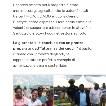
L’apprezzamento per il progetto è stato
unanime: sia gli agricoltori che le autorità locali,
tra cui il MOA, il DADO e il Consigliere di
Blantyre, hanno espresso il loro entusiasmo e la
volontà di supportare ulteriormente le attività di
Sant’Egidio e Slow Food nel settore agricolo.
La giornata si è conclusa con un pranzo
preparato dall’“alleanza dei cuochi
”, il pasto,
cucinato con i prodotti degli orti, ha
rappresentato un perfetto esempio di
alimentazione sana e sostenibile.