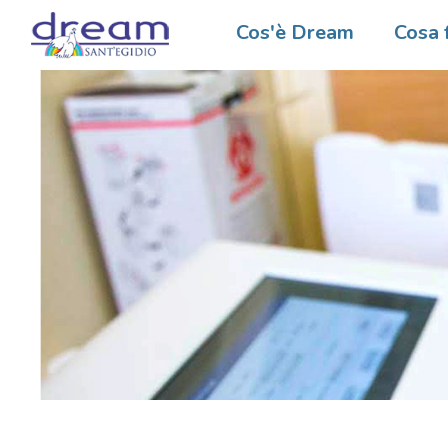
Cos'è Dream
Cosa 