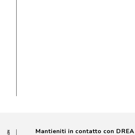
Mantieniti in contatto con DRE