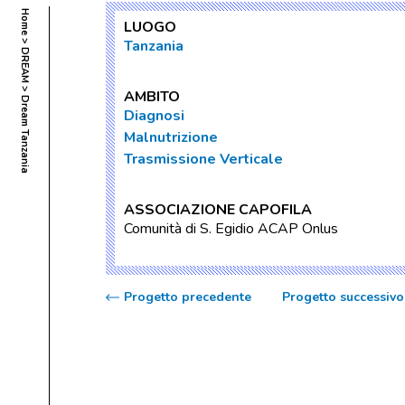
Home
LUOGO
Tanzania
DREAM
AMBITO
Dream Tanzania
Diagnosi
Malnutrizione
Trasmissione Verticale
ASSOCIAZIONE CAPOFILA
Comunità di S. Egidio ACAP Onlus
Progetto precedente
Progetto successivo