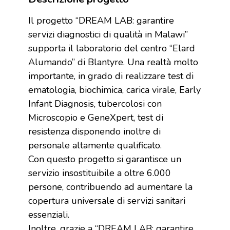
Il progetto “DREAM LAB: garantire
servizi diagnostici di qualità in Malawi”
supporta il laboratorio del centro “Elard
Alumando” di Blantyre. Una realtà molto
importante, in grado di realizzare test di
ematologia, biochimica, carica virale, Early
Infant Diagnosis, tubercolosi con
Microscopio e GeneXpert, test di
resistenza disponendo inoltre di
personale altamente qualificato.
Con questo progetto si garantisce un
servizio insostituibile a oltre 6.000
persone, contribuendo ad aumentare la
copertura universale di servizi sanitari
essenziali.
Inoltre, grazie a “DREAM LAB: garantire