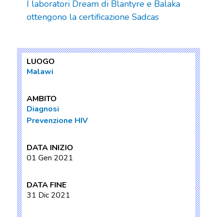
I laboratori Dream di Blantyre e Balaka
ottengono la certificazione Sadcas
LUOGO
Malawi
AMBITO
Diagnosi
Prevenzione HIV
DATA INIZIO
01 Gen 2021
DATA FINE
31 Dic 2021