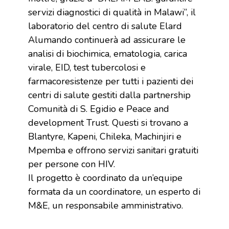
servizi diagnostici di qualità in Malawi”, il
laboratorio del centro di salute Elard
Alumando continuerà ad assicurare le
analisi di biochimica, ematologia, carica
virale, EID, test tubercolosi e
farmacoresistenze per tutti i pazienti dei
centri di salute gestiti dalla partnership
Comunità di S. Egidio e Peace and
development Trust. Questi si trovano a
Blantyre, Kapeni, Chileka, Machinjiri e
Mpemba e offrono servizi sanitari gratuiti
per persone con HIV.
Il progetto è coordinato da un’equipe
formata da un coordinatore, un esperto di
M&E, un responsabile amministrativo.