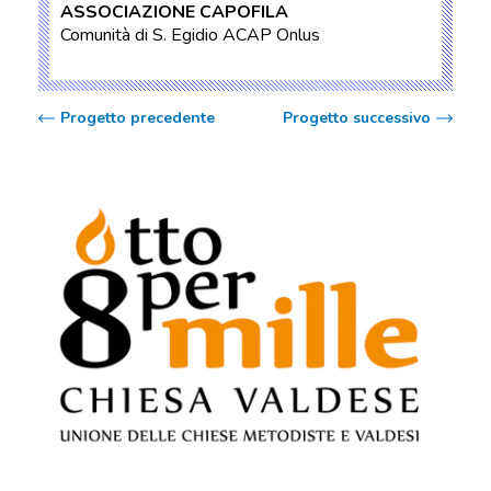
ASSOCIAZIONE CAPOFILA
Comunità di S. Egidio ACAP Onlus
Progetto precedente
Progetto successivo