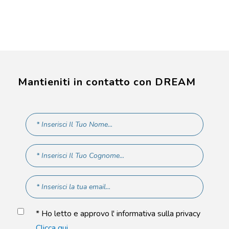
Mantieniti in contatto con DREAM
* Ho letto e approvo l' informativa sulla privacy
Clicca qui