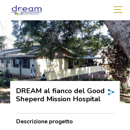
DREAM al fianco del Good
Sheperd Mission Hospital
Descrizione progetto