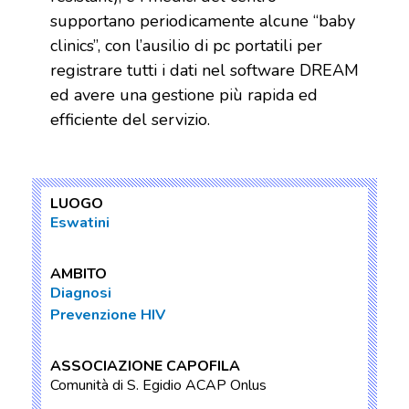
supportano periodicamente alcune “baby
clinics”, con l’ausilio di pc portatili per
registrare tutti i dati nel software DREAM
ed avere una gestione più rapida ed
efficiente del servizio.
LUOGO
Eswatini
AMBITO
Diagnosi
Prevenzione HIV
ASSOCIAZIONE CAPOFILA
Comunità di S. Egidio ACAP Onlus