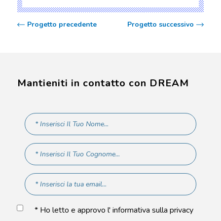
Progetto precedente
Progetto successivo
Mantieniti in contatto con DREAM
* Ho letto e approvo l' informativa sulla privacy