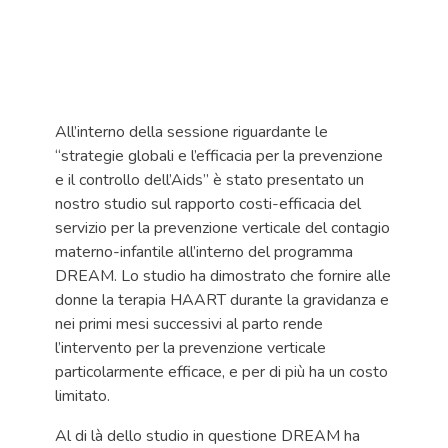
All’interno della sessione riguardante le
“strategie globali e l’efficacia per la prevenzione
e il controllo dell’Aids” è stato presentato un
nostro studio sul rapporto costi-efficacia del
servizio per la prevenzione verticale del contagio
materno-infantile all’interno del programma
DREAM. Lo studio ha dimostrato che fornire alle
donne la terapia HAART durante la gravidanza e
nei primi mesi successivi al parto rende
l’intervento per la prevenzione verticale
particolarmente efficace, e per di più ha un costo
limitato.
Al di là dello studio in questione DREAM ha