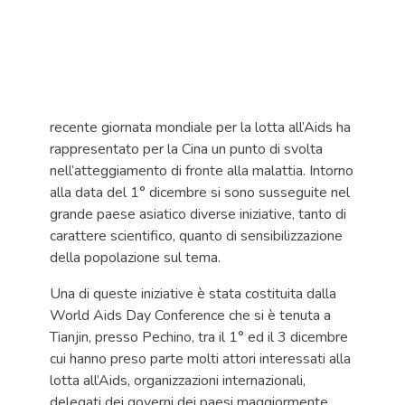
recente giornata mondiale per la lotta all’Aids ha
rappresentato per la Cina un punto di svolta
nell’atteggiamento di fronte alla malattia. Intorno
alla data del 1° dicembre si sono susseguite nel
grande paese asiatico diverse iniziative, tanto di
carattere scientifico, quanto di sensibilizzazione
della popolazione sul tema.
Una di queste iniziative è stata costituita dalla
World Aids Day Conference che si è tenuta a
Tianjin, presso Pechino, tra il 1° ed il 3 dicembre
cui hanno preso parte molti attori interessati alla
lotta all’Aids, organizzazioni internazionali,
delegati dei governi dei paesi maggiormente