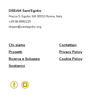
DREAM Sant’Egidio
Piazza S. Egidio 3/A 00153 Roma, Italy
+39 06 8992225
dream@santegidio.org
Chi siamo
Contattaci
Progetti
Privacy Policy
Ricerca e Sviluppo
Cookie Policy
Sostienici