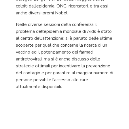
colpiti dall’epidemia, ONG, ricercatori, e tra essi
anche diversi premi Nobel.
Nelle diverse sessioni della conferenza il
problema dell’epidemia mondiale di Aids è stato
al centro dell’attenzione: si è parlato delle ultime
scoperte per quel che concerne la ricerca di un
vaccino ed il potenziamento dei farmaci
antiretrovirali, ma si è anche discusso delle
strategie ottimali per incentivare la prevenzione
del contagio e per garantire al maggior numero di
persone possibile l’accesso alle cure
attualmente disponibili.