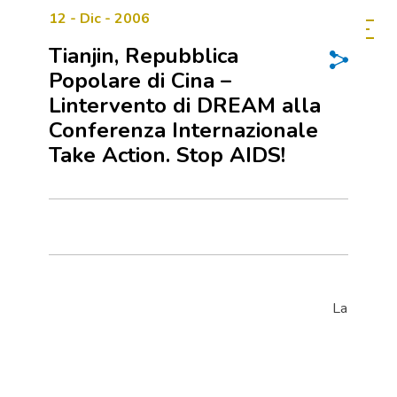
12 - Dic - 2006
Tianjin, Repubblica
Popolare di Cina –
Lintervento di DREAM alla
Conferenza Internazionale
Take Action. Stop AIDS!
La