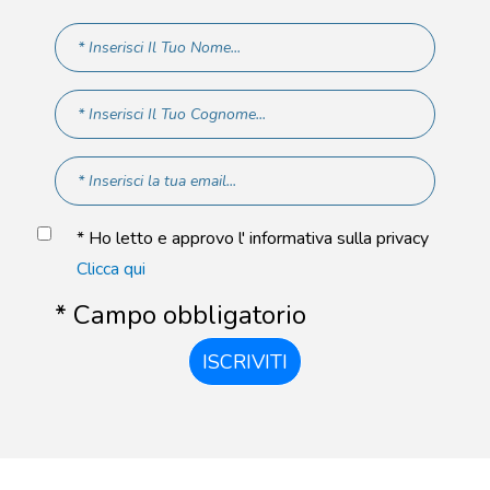
* Ho letto e approvo l' informativa sulla privacy
Clicca qui
* Campo obbligatorio
ISCRIVITI