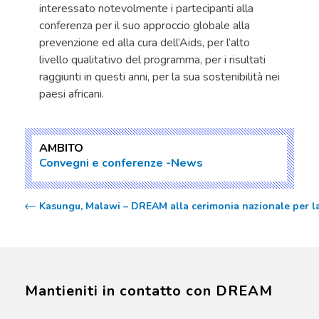
interessato notevolmente i partecipanti alla
conferenza per il suo approccio globale alla
prevenzione ed alla cura dell’Aids, per l’alto
livello qualitativo del programma, per i risultati
raggiunti in questi anni, per la sua sostenibilità nei
paesi africani.
AMBITO
Convegni e conferenze
News
Kasungu, Malawi – DREAM alla cerimonia nazionale per la 
Mantieniti in contatto con DREAM