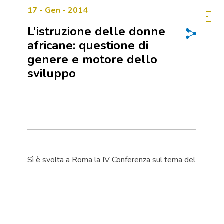
17 - Gen - 2014
L’istruzione delle donne
africane: questione di
genere e motore dello
sviluppo
Sì è svolta a Roma la IV Conferenza sul tema del