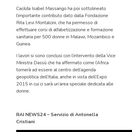
Cacilda Isabel Massango ha poi sottolineato
l’importante contributo dato dalla Fondazione
Rita Levi Montalcini, che ha permesso di
effettuare corsi di alfabetizzazione e formazione
sanitaria per 500 donne in Malawi, Mozambico e
Guinea.
I lavori si sono conclusi con l’intervento della Vice
Ministra Dassù che ha affermato come l’Africa
tornerà ad essere al centro dell’agenda
geopolitica dell’Italia, anche in vista dell’Expo
2015 in cui ci sarà un’area speciale dedicata alle
donne.
RAI NEWS24 – Servizio di Antonella
Cristiani