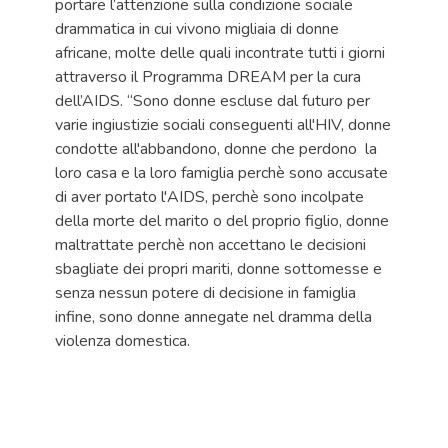
portare l’attenzione sulla condizione sociale
drammatica in cui vivono migliaia di donne
africane, molte delle quali incontrate tutti i giorni
attraverso il Programma DREAM per la cura
dell’AIDS. “Sono donne escluse dal futuro per
varie ingiustizie sociali conseguenti all'HIV, donne
condotte all'abbandono, donne che perdono la
loro casa e la loro famiglia perchè sono accusate
di aver portato l'AIDS, perchè sono incolpate
della morte del marito o del proprio figlio, donne
maltrattate perchè non accettano le decisioni
sbagliate dei propri mariti, donne sottomesse e
senza nessun potere di decisione in famiglia
infine, sono donne annegate nel dramma della
violenza domestica.