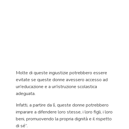
Molte di queste ingiustizie potrebbero essere
evitate se queste donne avessero accesso ad
un'educazione e a un'istruzione scolastica
adeguata.
Infatti, a partire da lì, queste donne potrebbero
imparare a difendere loro stesse, i loro figli, i loro
beni, promuovendo la propria dignità e il rispetto
di sé”.