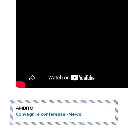
AMBITO
Convegni e conferenze
News