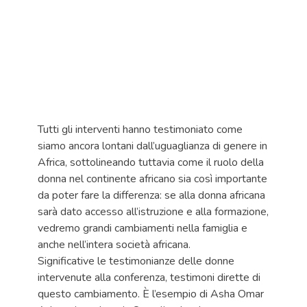
Tutti gli interventi hanno testimoniato come
siamo ancora lontani dall’uguaglianza di genere in
Africa, sottolineando tuttavia come il ruolo della
donna nel continente africano sia così importante
da poter fare la differenza: se alla donna africana
sarà dato accesso all’istruzione e alla formazione,
vedremo grandi cambiamenti nella famiglia e
anche nell’intera società africana.
Significative le testimonianze delle donne
intervenute alla conferenza, testimoni dirette di
questo cambiamento. È l’esempio di Asha Omar