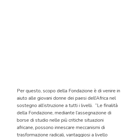
Per questo, scopo della Fondazione è di venire in
aiuto alle giovani donne dei paesi dell’Africa nel
sostegno all’istruzione a tutti i livelli. “Le finalità
della Fondazione, mediante l’assegnazione di
borse di studio nelle più critiche situazioni
africane, possono innescare meccanismi di
trasformazione radicali, vantaggiosi a livello