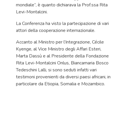
mondiale”, è quanto dichiarava la Prof.ssa Rita
Levi-Montalcini.
La Conferenza ha visto la partecipazione di vari
attori della cooperazione internazionale.
Accanto al Ministro per l’Integrazione, Cécile
Kyenge, al Vice Ministro degli Affari Esteri,
Marta Dassù e al Presidente della Fondazione
Rita Levi-Montalcini Onlus, Biancamaria Bosco
Tedeschini Lalli, si sono seduti infatti vari
testimoni provenienti da diversi paesi africani, in
particolare da Etiopia, Somalia e Mozambico.