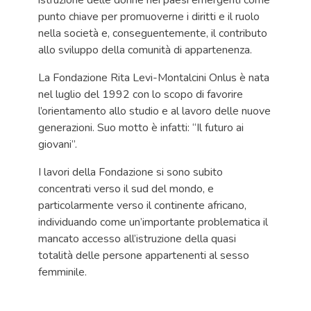
istruzione delle donne nei paesi emergenti come
punto chiave per promuoverne i diritti e il ruolo
nella società e, conseguentemente, il contributo
allo sviluppo della comunità di appartenenza.
La Fondazione Rita Levi-Montalcini Onlus è nata
nel luglio del 1992 con lo scopo di favorire
l’orientamento allo studio e al lavoro delle nuove
generazioni. Suo motto è infatti: “Il futuro ai
giovani”.
I lavori della Fondazione si sono subito
concentrati verso il sud del mondo, e
particolarmente verso il continente africano,
individuando come un’importante problematica il
mancato accesso all’istruzione della quasi
totalità delle persone appartenenti al sesso
femminile.