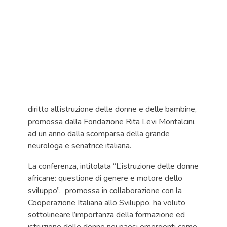
diritto all’istruzione delle donne e delle bambine,
promossa dalla Fondazione Rita Levi Montalcini,
ad un anno dalla scomparsa della grande
neurologa e senatrice italiana.
La conferenza, intitolata “L’istruzione delle donne
africane: questione di genere e motore dello
sviluppo”, promossa in collaborazione con la
Cooperazione Italiana allo Sviluppo, ha voluto
sottolineare l’importanza della formazione ed