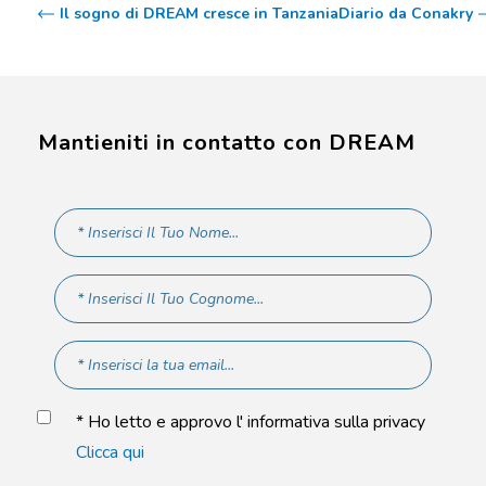
Il sogno di DREAM cresce in Tanzania
Diario da Conakry
Mantieniti in contatto con DREAM
* Ho letto e approvo l' informativa sulla privacy
Clicca qui