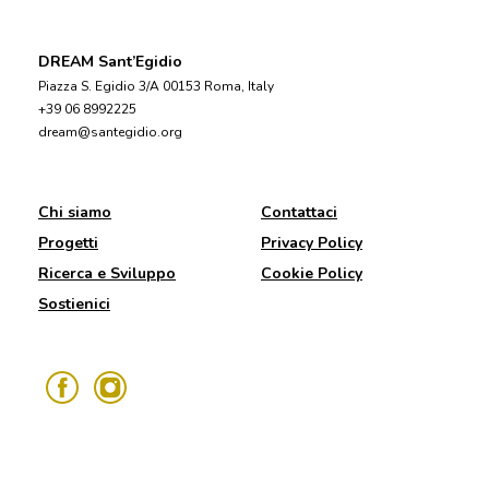
DREAM Sant’Egidio
Piazza S. Egidio 3/A 00153 Roma, Italy
+39 06 8992225
dream@santegidio.org
Chi siamo
Contattaci
Progetti
Privacy Policy
Ricerca e Sviluppo
Cookie Policy
Sostienici