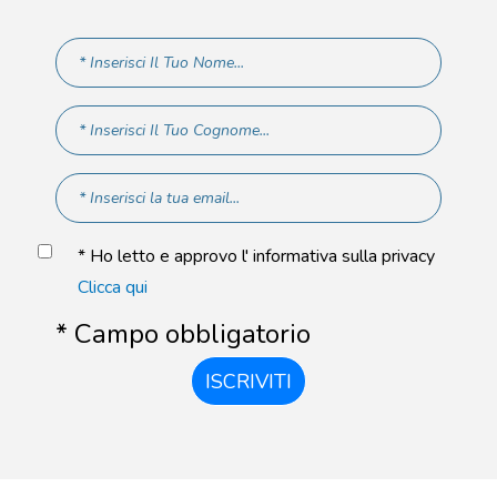
* Ho letto e approvo l' informativa sulla privacy
Clicca qui
* Campo obbligatorio
ISCRIVITI