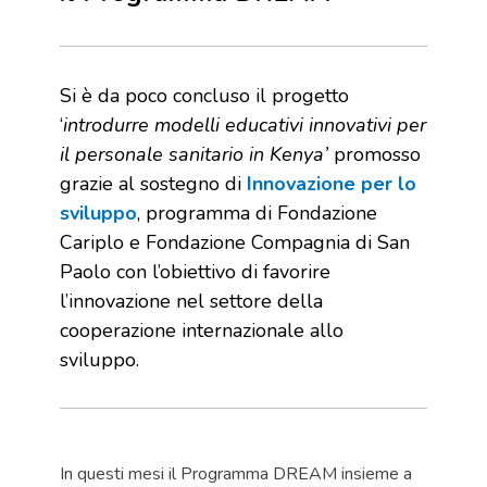
Si è da poco concluso il progetto
‘
introdurre modelli educativi innovativi per
il personale sanitario in Kenya’
promosso
grazie al sostegno
di
Innovazione per lo
sviluppo
, programma di Fondazione
Cariplo e Fondazione Compagnia di San
Paolo con l’obiettivo di favorire
l’innovazione nel settore della
cooperazione internazionale allo
sviluppo.
In questi mesi il Programma DREAM insieme a