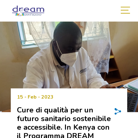
15 - Feb - 2023
Cure di qualità per un
futuro sanitario sostenibile
e accessibile. In Kenya con
il Programma DREAM