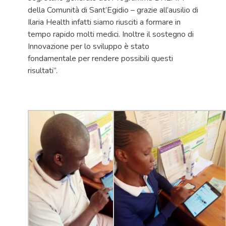
della Comunità di Sant’Egidio – grazie all’ausilio di
Ilaria Health infatti siamo riusciti a formare in
tempo rapido molti medici. Inoltre i
l sostegno di
Innovazione per lo sviluppo è stato
fondamentale per rendere possibili questi
risultati”.