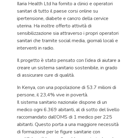
Ilaria Health Ltd ha fornito a clinici e operatori
sanitari di tutto il paese corsi online su
ipertensione, diabete e cancro della cervice
uterina. Ha inoltre offerto attività di
sensibilizzazione sia attraverso i propri operatori
sanitari che tramite social media, giornali locali e
interventi in radio.
Il progetto è stato pensato con l’idea di aiutare a
creare un sistema sanitario sostenibile, in grado
di assicurare cure di qualità.
In Kenya, con una popolazione di 53.7 milioni di
persone, il 23,4% vive in povertà.
Il sistema sanitario nazionale dispone di un
medico ogni 6.369 abitanti, al di sotto del livello
raccomandato dall’OMS di 1 medico per 225
abitanti. Questo porta a una maggiore necessità
di formazione per le figure sanitarie con