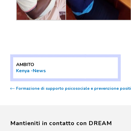
AMBITO
Kenya
News
Formazione di supporto psicosociale e prevenzione pos
Mantieniti in contatto con DREAM