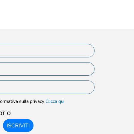
formativa sulla privacy
Clicca qui
orio
ISCRIVITI