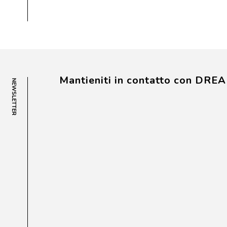
Mantieniti in contatto con DRE
NEWSLETTER