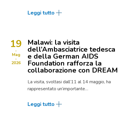
Leggi tutto
19
Malawi: la visita
dell’Ambasciatrice tedesca
e della German AIDS
Mag
Foundation rafforza la
2026
collaborazione con DREAM
La visita, svoltasi dall’11 al 14 maggio, ha
rappresentato un’importante…
Leggi tutto