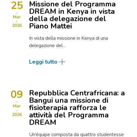
25
Missione del Programma
DREAM in Kenya in vista
della delegazione del
Mar
Piano Mattei
2026
In vista della missione in Kenya di una
delegazione del…
Leggi tutto
09
Repubblica Centrafricana: a
Bangui una missione di
fisioterapia rafforza le
Mar
attività del Programma
2026
DREAM
Un’équipe composta da quattro studentesse