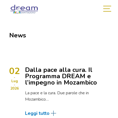
News
02
Dalla pace alla cura. Il
Programma DREAM e
l’impegno in Mozambico
Lug
2026
La pace e la cura. Due parole che in
Mozambico…
Leggi tutto