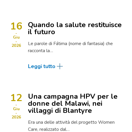
16
Quando la salute restituisce
il futuro
Giu
Le parole di Fátima (nome di fantasia) che
2026
racconta la…
Leggi tutto
12
Una campagna HPV per le
donne del Malawi, nei
villaggi di Blantyre
Giu
2026
Era una delle attività del progetto Women
Care, realizzato dal…