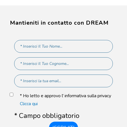
Mantieniti in contatto con DREAM
* Ho letto e approvo l' informativa sulla privacy
Clicca qui
* Campo obbligatorio