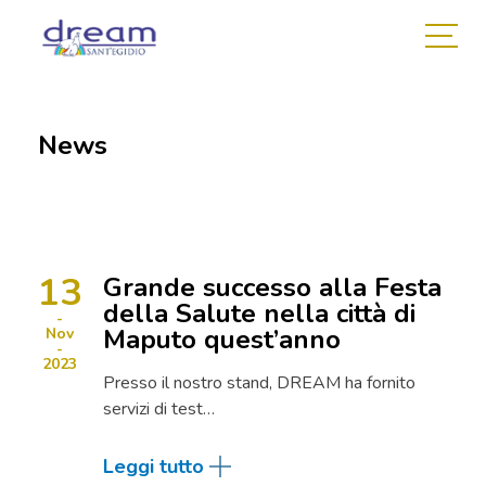
News
13
Grande successo alla Festa
della Salute nella città di
Maputo quest’anno
Nov
2023
Presso il nostro stand, DREAM ha fornito
servizi di test…
Leggi tutto