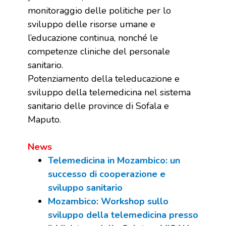
monitoraggio delle politiche per lo
sviluppo delle risorse umane e
l’educazione continua, nonché le
competenze cliniche del personale
sanitario.
Potenziamento della teleducazione e
sviluppo della telemedicina nel sistema
sanitario delle province di Sofala e
Maputo.
News
Telemedicina in Mozambico: un
successo di cooperazione e
sviluppo sanitario
Mozambico: Workshop sullo
sviluppo della telemedicina presso