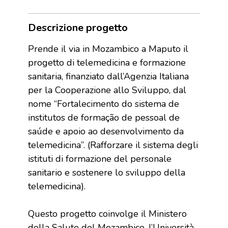
Descrizione progetto
Prende il via in Mozambico a Maputo il
progetto di telemedicina e formazione
sanitaria, finanziato dall’Agenzia Italiana
per la Cooperazione allo Sviluppo, dal
nome “Fortalecimento do sistema de
institutos de formação de pessoal de
saúde e apoio ao desenvolvimento da
telemedicina”. (Rafforzare il sistema degli
istituti di formazione del personale
sanitario e sostenere lo sviluppo della
telemedicina).
Questo progetto coinvolge il Ministero
della Salute del Mozambico, l’Università