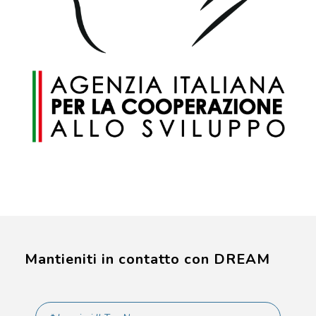
Mantieniti in contatto con DREAM