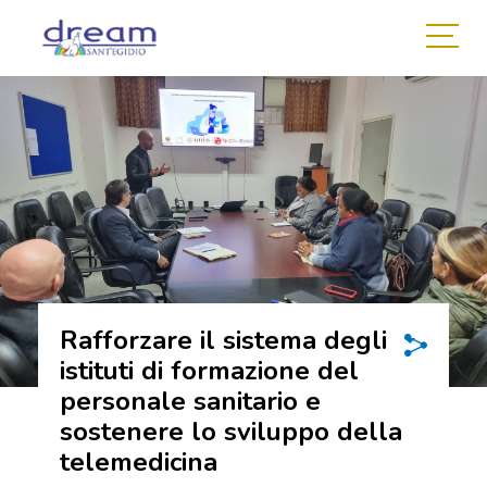
Rafforzare il sistema degli
istituti di formazione del
personale sanitario e
sostenere lo sviluppo della
telemedicina