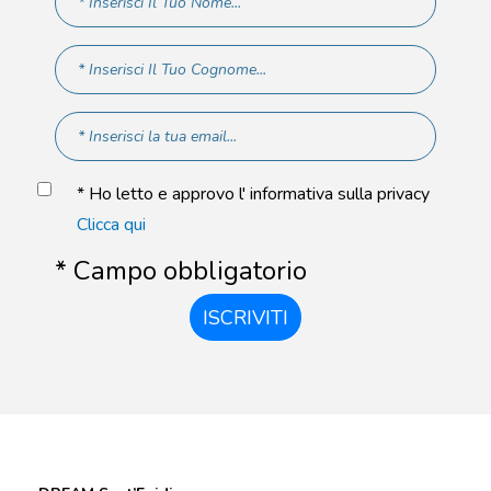
* Ho letto e approvo l' informativa sulla privacy
Clicca qui
* Campo obbligatorio
ISCRIVITI