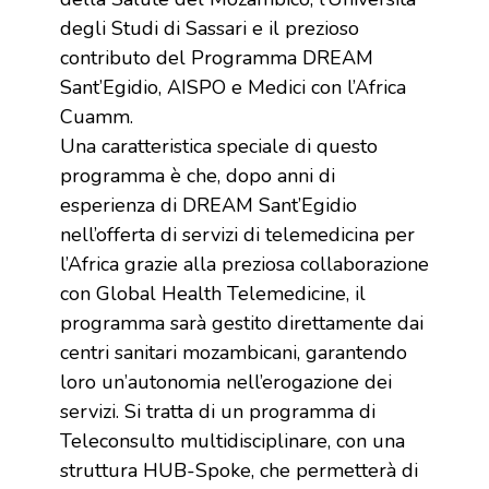
degli Studi di Sassari e il prezioso
contributo del Programma DREAM
Sant’Egidio, AISPO e Medici con l’Africa
Cuamm.
Una caratteristica speciale di questo
programma è che, dopo anni di
esperienza di DREAM Sant’Egidio
nell’offerta di servizi di telemedicina per
l’Africa grazie alla preziosa collaborazione
con Global Health Telemedicine, il
programma sarà gestito direttamente dai
centri sanitari mozambicani, garantendo
loro un’autonomia nell’erogazione dei
servizi. Si tratta di un programma di
Teleconsulto multidisciplinare, con una
struttura HUB-Spoke, che permetterà di