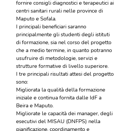
fornire consigli diagnostici e terapeutici ai
centri sanitari rurali nelle province di
Maputo e Sofala.
I principali beneficiari saranno
principalmente gli studenti degli istituti
di formazione, sia nel corso del progetto
che a medio termine, in quanto potranno
usufruire di metodologie, servizi e
strutture formative di livello superiore.
I tre principali risultati attesi del progetto
sono:
Migliorata la qualità della formazione
iniziale e continua fornita dalle IdF a
Beira e Maputo.
Migliorate le capacità dei manager, degli
esecutivi del MISAU (DNFPS) nella
pianificazione, coordinamento e