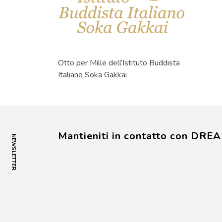
Otto per Mille dell’Istituto Buddista
Italiano Soka Gakkai
Mantieniti in contatto con DRE
NEWSLETTER