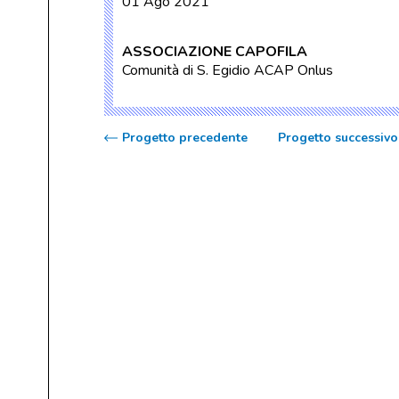
01 Ago 2021
ASSOCIAZIONE CAPOFILA
Comunità di S. Egidio ACAP Onlus
Progetto precedente
Progetto successivo