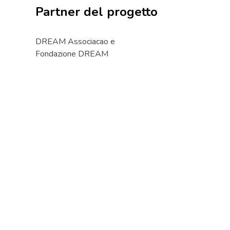
Partner del progetto
DREAM Associacao e
Fondazione DREAM