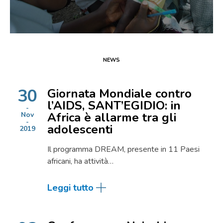
NEWS
30
Giornata Mondiale contro
l’AIDS, SANT’EGIDIO: in
Africa è allarme tra gli
Nov
adolescenti
2019
Il programma DREAM, presente in 11 Paesi
africani, ha attività…
Leggi tutto