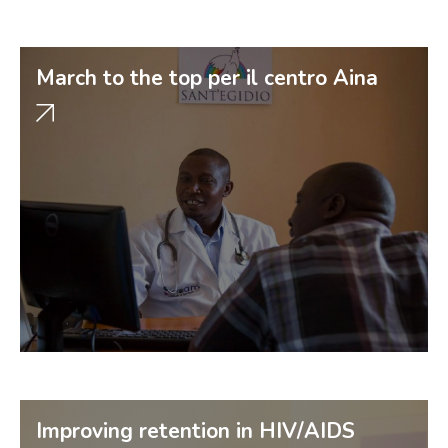
March to the top per il centro Aina
Improving retention in HIV/AIDS