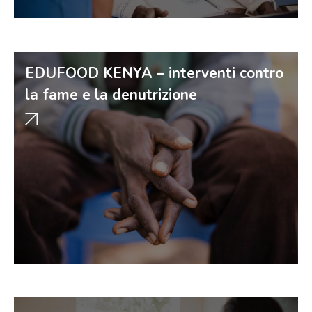
EDUFOOD KENYA – interventi contro
la fame e la denutrizione