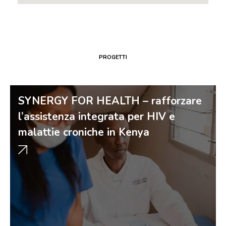
PROGETTI
SYNERGY FOR HEALTH – rafforzare
l’assistenza integrata per HIV e
malattie croniche in Kenya