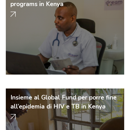
programs in Kenya
Insieme al Global Fund per porre fine
all’epidemia di HIV e TB in Kenya