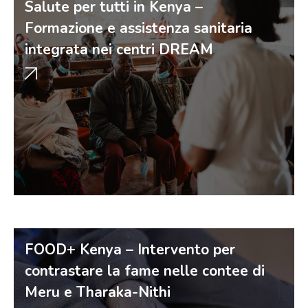
Salute per tutti in Kenya –
Formazione e assistenza sanitaria
integrata nei centri DREAM
FOOD+ Kenya – Intervento per
contrastare la fame nelle contee di
Meru e Tharaka-Nithi