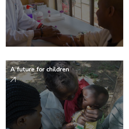
A future for children