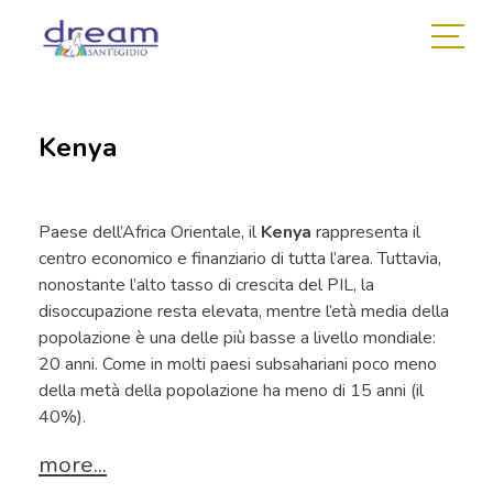
Kenya
Paese dell’Africa Orientale, il
Kenya
rappresenta il
centro economico e finanziario di tutta l’area. Tuttavia,
nonostante l’alto tasso di crescita del PIL, la
disoccupazione resta elevata, mentre l’età media della
popolazione è una delle più basse a livello mondiale:
20 anni. Come in molti paesi subsahariani poco meno
della metà della popolazione ha meno di 15 anni (il
40%).
more...