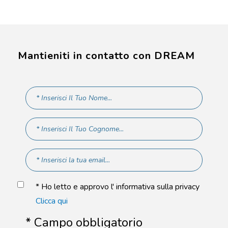
Mantieniti in contatto con DREAM
* Ho letto e approvo l' informativa sulla privacy
Clicca qui
* Campo obbligatorio