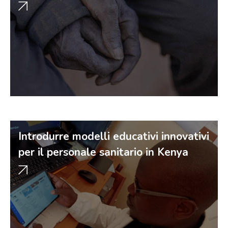
Introdurre modelli educativi innovativi
per il personale sanitario in Kenya