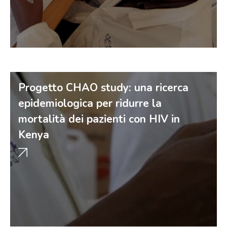
Progetto CHAO study: una ricerca
epidemiologica per ridurre la
mortalità dei pazienti con HIV in
Kenya