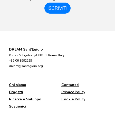
ISCRIVITI
DREAM Sant’Egidio
Piazza S. Egidio 3/A 00153 Roma, Italy
+39 06 8992225
dream@santegidio.org
Chi siamo
Contattaci
Progetti
Privacy Policy
Ricerca e Sviluppo
Cookie Policy
Sostienici