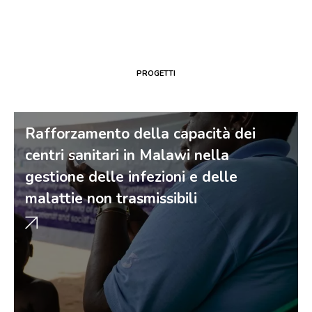
PROGETTI
Rafforzamento della capacità dei
centri sanitari in Malawi nella
gestione delle infezioni e delle
malattie non trasmissibili