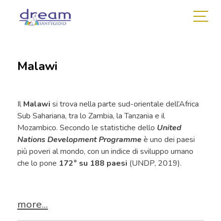
Malawi
Il
Malawi
si trova nella parte sud-orientale dell’Africa
Sub Sahariana, tra lo Zambia, la Tanzania e il
Mozambico. Secondo le statistiche dello
United
Nations Development Programme
è uno dei paesi
più poveri al mondo, con un indice di sviluppo umano
che lo pone
172° su 188 paesi
(UNDP, 2019).
more...