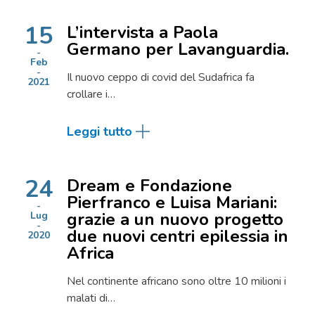
15
L’intervista a Paola
Germano per Lavanguardia.
Feb
Il nuovo ceppo di covid del Sudafrica fa
2021
crollare i…
Leggi tutto
24
Dream e Fondazione
Pierfranco e Luisa Mariani:
grazie a un nuovo progetto
Lug
due nuovi centri epilessia in
2020
Africa
Nel continente africano sono oltre 10 milioni i
malati di…