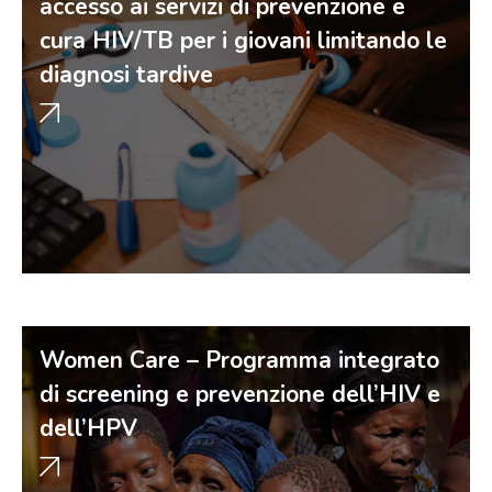
accesso ai servizi di prevenzione e
cura HIV/TB per i giovani limitando le
diagnosi tardive
Women Care – Programma integrato
di screening e prevenzione dell’HIV e
dell’HPV