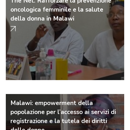
The Net. Rafforzare la prevenzione
oncologica femminile e la salute
della donna in Malawi
Malawi: empowerment della
popolazione per l’accesso ai servizi di
registrazione e la tutela dei diritti