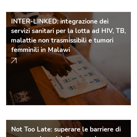
INTER-LINKED: integrazione dei
servizi sanitari per la lotta ad HIV, TB,
malattie non trasmissibili e tumori
femminili in Malawi
Not Too Late: superare le barriere di