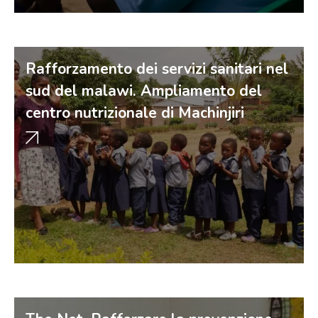
Rafforzamento dei servizi sanitari nel
sud del malawi. Ampliamento del
centro nutrizionale di Machinjiri