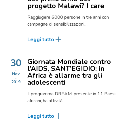
progetto Malawi? I care
Raggiugere 6000 persone in tre anni con
campagne di sensibilizzazioni…
Leggi tutto
30
Giornata Mondiale contro
l’AIDS, SANT’EGIDIO: in
Africa è allarme tra gli
Nov
adolescenti
2019
Il programma DREAM, presente in 11 Paesi
africani, ha attività…
Leggi tutto