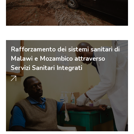
Rafforzamento dei sistemi sanitari di
Malawi e Mozambico attraverso
Servizi Sanitari Integrati