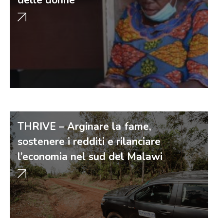
delle donne
THRIVE – Arginare la fame,
sostenere i redditi e rilanciare
l’economia nel sud del Malawi