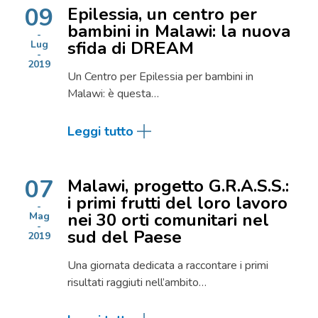
09
Epilessia, un centro per
bambini in Malawi: la nuova
sfida di DREAM
Lug
2019
Un Centro per Epilessia per bambini in
Malawi: è questa…
Leggi tutto
07
Malawi, progetto G.R.A.S.S.:
i primi frutti del loro lavoro
nei 30 orti comunitari nel
Mag
sud del Paese
2019
Una giornata dedicata a raccontare i primi
risultati raggiuti nell’ambito…