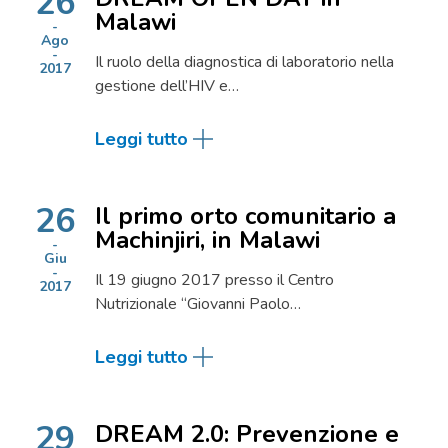
26
Malawi
Ago
Il ruolo della diagnostica di laboratorio nella
2017
gestione dell’HIV e…
Leggi tutto
26
Il primo orto comunitario a
Machinjiri, in Malawi
Giu
Il 19 giugno 2017 presso il Centro
2017
Nutrizionale “Giovanni Paolo…
Leggi tutto
29
DREAM 2.0: Prevenzione e