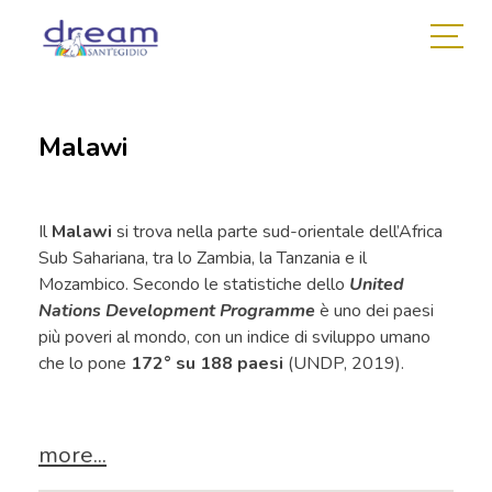
Malawi
Il
Malawi
si trova nella parte sud-orientale dell’Africa
Sub Sahariana, tra lo Zambia, la Tanzania e il
Mozambico. Secondo le statistiche dello
United
Nations Development Programme
è uno dei paesi
più poveri al mondo, con un indice di sviluppo umano
che lo pone
172° su 188 paesi
(UNDP, 2019).
more...