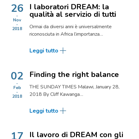
26
I laboratori DREAM: la
qualità al servizio di tutti
Nov
Ormai da diversi anni è universalmente
2018
riconosciuta in Africa l’importanza…
Leggi tutto
02
Finding the right balance
THE SUNDAY TIMES Malawi, January 28,
Feb
2018 By Cliff Kawanga…
2018
Leggi tutto
17
Il lavoro di DREAM con gli