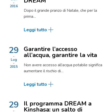
DREAM
2016
Dopo il grande pranzo di Natale, che per la
prima…
Leggi tutto
29
Garantire l’accesso
all’acqua, garantire la vita
Lug
Non avere accesso all’acqua potabile significa
2015
aumentare il rischio di…
Leggi tutto
29
Il programma DREAM a
Kinshasa: un salto di