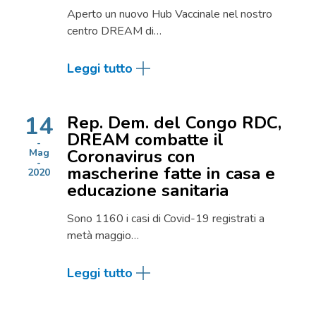
Aperto un nuovo Hub Vaccinale nel nostro
centro DREAM di…
Leggi tutto
14
Rep. Dem. del Congo RDC,
DREAM combatte il
Coronavirus con
Mag
mascherine fatte in casa e
2020
educazione sanitaria
Sono 1160 i casi di Covid-19 registrati a
metà maggio…
Leggi tutto