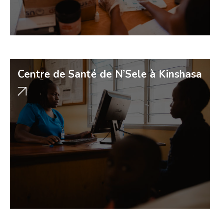
Centre de Santé de N’Sele à Kinshasa