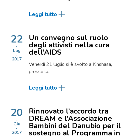
Leggi tutto
22
Un convegno sul ruolo
degli attivisti nella cura
dell’AIDS
Lug
2017
Venerdì 21 luglio si è svolto a Kinshasa,
presso la…
Leggi tutto
20
Rinnovato l’accordo tra
DREAM e l’Associazione
Bambini del Danubio per il
Giu
sostegno al Programma in
2017