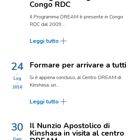
Congo RDC
Il Programma DREAM è presente in Congo
RDC dal 2009…
Leggi tutto
24
Formare per arrivare a tutti
Si è appena concluso, al Centro DREAM di
Lug
Kinshasa, un…
2016
Leggi tutto
30
Il Nunzio Apostolico di
Kinshasa in visita al centro
Gen