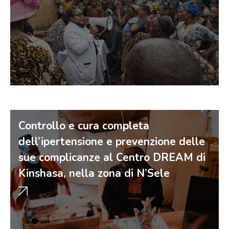
Controllo e cura completa
dell’ipertensione e prevenzione delle
sue complicanze al Centro DREAM di
Kinshasa, nella zona di N’Sele