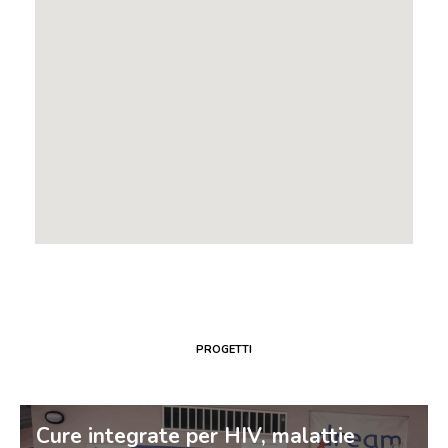
PROGETTI
Cure integrate per HIV, malattie