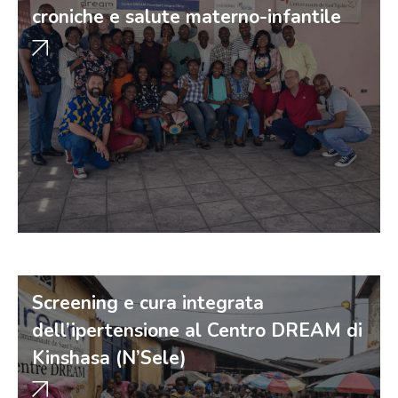
croniche e salute materno-infantile
Screening e cura integrata
dell’ipertensione al Centro DREAM di
Kinshasa (N’Sele)