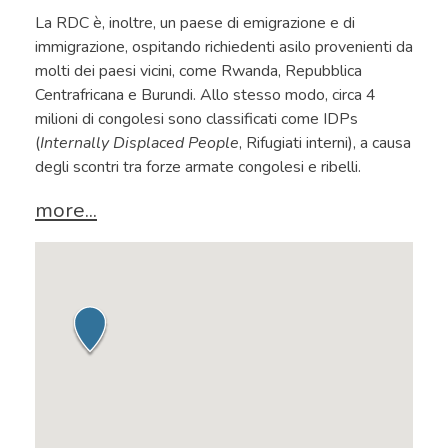
La RDC è, inoltre, un paese di emigrazione e di
immigrazione, ospitando richiedenti asilo provenienti da
molti dei paesi vicini, come Rwanda, Repubblica
Centrafricana e Burundi. Allo stesso modo, circa 4
milioni di congolesi sono classificati come IDPs
(
Internally Displaced People
, Rifugiati interni), a causa
degli scontri tra forze armate congolesi e ribelli.
more...