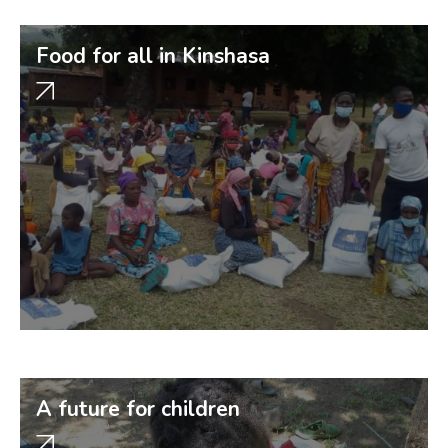
Food for all in Kinshasa
A future for children