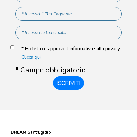
* Ho letto e approvo l' informativa sulla privacy
Clicca qui
* Campo obbligatorio
ISCRIVITI
DREAM Sant’Egidio