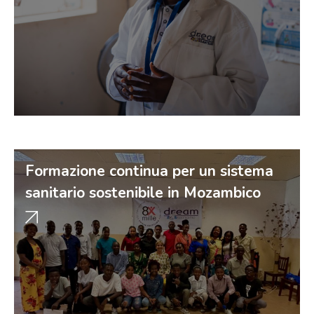
Formazione continua per un sistema
sanitario sostenibile in Mozambico