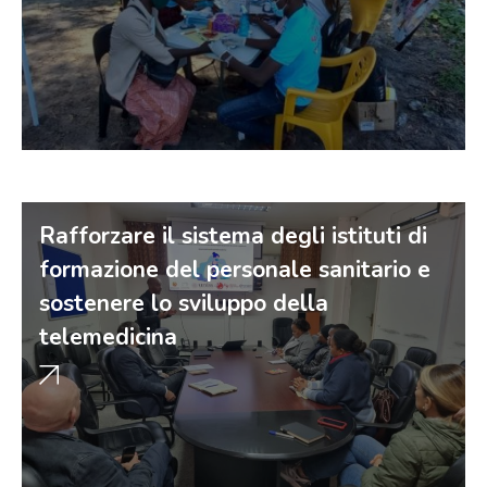
Rafforzare il sistema degli istituti di
formazione del personale sanitario e
sostenere lo sviluppo della
telemedicina