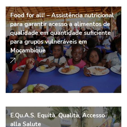
Food for all! – Assistência nutricional
para garantir acesso a alimentos de
qualidade em quantidade suficiente
para grupos vulneráveis em
Moçambique
E.Qu.A.S. Equità, Qualità, Accesso
alla Salute