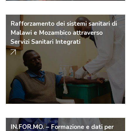
Rafforzamento dei sistemi sanitari di
Malawi e Mozambico attraverso
Servizi Sanitari Integrati
IN.FOR.MO. – Formazione e dati per