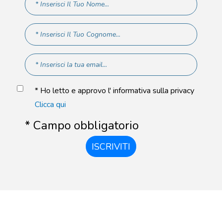
* Ho letto e approvo l' informativa sulla privacy
Clicca qui
* Campo obbligatorio
ISCRIVITI