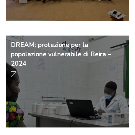
DREAM: protezione per la
popolazione vulnerabile di Beira –
2024