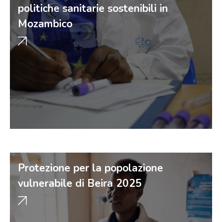
politiche sanitarie sostenibili in
Mozambico
Protezione per la popolazione
vulnerabile di Beira 2025