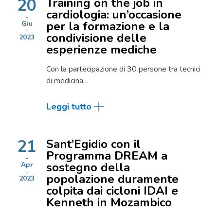
20
Training on the job in
cardiologia: un’occasione
per la formazione e la
Giu
condivisione delle
2023
esperienze mediche
Con la partecipazione di 30 persone tra tecnici
di medicina…
Leggi tutto
21
Sant’Egidio con il
Programma DREAM a
sostegno della
Apr
popolazione duramente
2023
colpita dai cicloni IDAI e
Kenneth in Mozambico