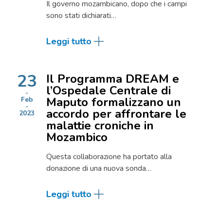
Il governo mozambicano, dopo che i campi
sono stati dichiarati…
Leggi tutto
23
Il Programma DREAM e
l’Ospedale Centrale di
Maputo formalizzano un
Feb
accordo per affrontare le
2023
malattie croniche in
Mozambico
Questa collaborazione ha portato alla
donazione di una nuova sonda…
Leggi tutto