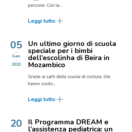
persone. Con la…
Leggi tutto
05
Un ultimo giorno di scuola
speciale per i bimbi
dell’escolinha di Beira in
Gen
Mozambico
2023
Grazie ai sarti della scuola di costura, che
hanno cucito…
Leggi tutto
20
Il Programma DREAM e
l’assistenza pediatrica: un