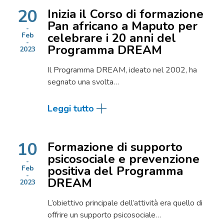
20
Inizia il Corso di formazione
Pan africano a Maputo per
celebrare i 20 anni del
Feb
Programma DREAM
2023
Il Programma DREAM, ideato nel 2002, ha
segnato una svolta…
Leggi tutto
10
Formazione di supporto
psicosociale e prevenzione
positiva del Programma
Feb
DREAM
2023
L’obiettivo principale dell’attività era quello di
offrire un supporto psicosociale…