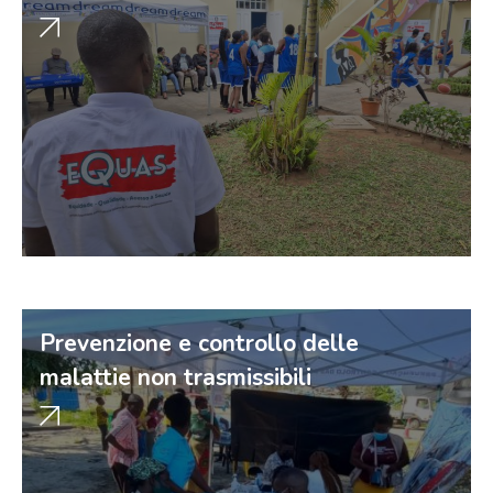
Prevenzione e controllo delle
malattie non trasmissibili