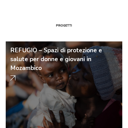
PROGETTI
REFUGIO – Spazi di protezione e
salute per donne e giovani in
Mozambico