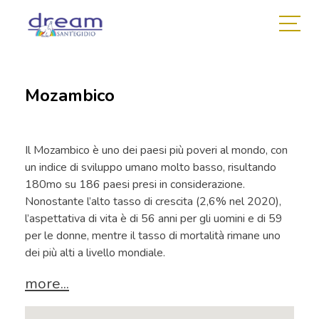
Mozambico
Il Mozambico è uno dei paesi più poveri al mondo, con
un indice di sviluppo umano molto basso, risultando
180mo su 186 paesi presi in considerazione.
Nonostante l’alto tasso di crescita (2,6% nel 2020),
l’aspettativa di vita è di 56 anni per gli uomini e di 59
per le donne, mentre il tasso di mortalità rimane uno
dei più alti a livello mondiale.
more...