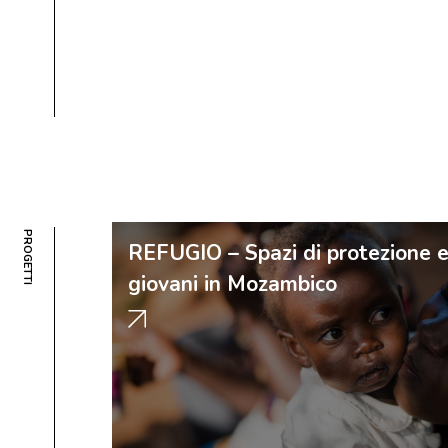
PROGETTI
REFUGIO – Spazi di protezione e
giovani in Mozambico