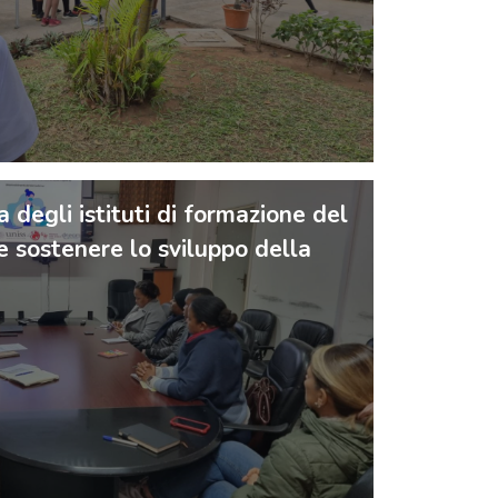
a degli istituti di formazione del
e sostenere lo sviluppo della