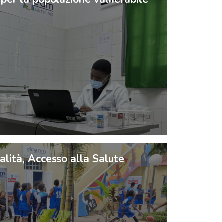
alità, Accesso alla Salute