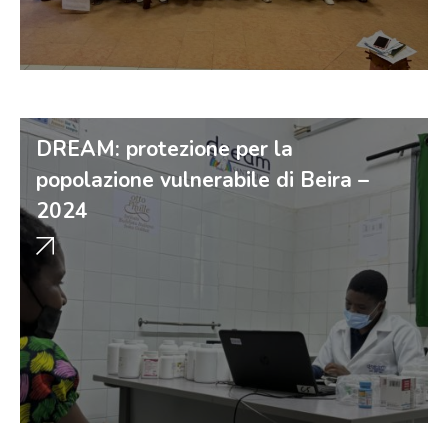
DREAM: protezione per la
popolazione vulnerabile di Beira –
2024