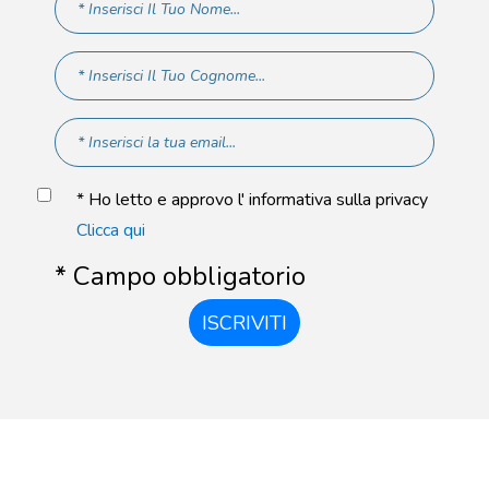
* Ho letto e approvo l' informativa sulla privacy
Clicca qui
* Campo obbligatorio
ISCRIVITI