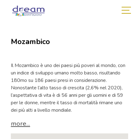
Mozambico
Il Mozambico è uno dei paesi più poveri al mondo, con
un indice di sviluppo umano molto basso, risultando
180mo su 186 paesi presi in considerazione.
Nonostante l’alto tasso di crescita (2,6% nel 2020),
l’aspettativa di vita è di 56 anni per gli uomini e di 59
per le donne, mentre il tasso di mortalità rimane uno
dei più alti a livello mondiale.
more...