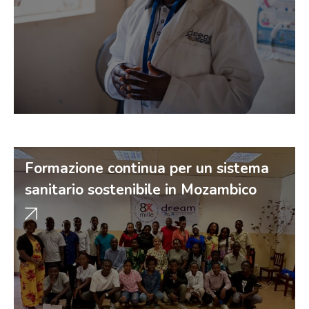
Formazione continua per un sistema
sanitario sostenibile in Mozambico