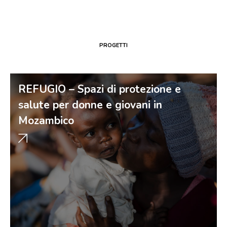
PROGETTI
REFUGIO – Spazi di protezione e
salute per donne e giovani in
Mozambico