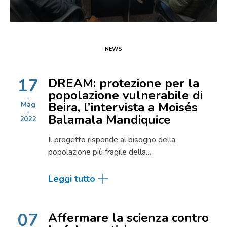
NEWS
17
DREAM: protezione per la
popolazione vulnerabile di
Beira, l’intervista a Moisés
Mag
Balamala Mandiquice
2022
Il progetto risponde al bisogno della
popolazione più fragile della…
Leggi tutto
07
Affermare la scienza contro