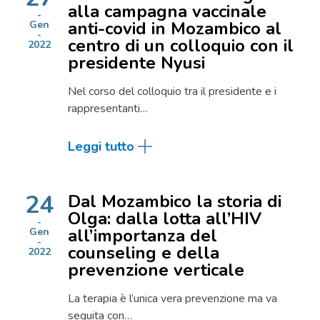
alla campagna vaccinale
anti-covid in Mozambico al
Gen
centro di un colloquio con il
2022
presidente Nyusi
Nel corso del colloquio tra il presidente e i
rappresentanti…
Leggi tutto
24
Dal Mozambico la storia di
Olga: dalla lotta all’HIV
all’importanza del
Gen
counseling e della
2022
prevenzione verticale
La terapia è l’unica vera prevenzione ma va
seguita con…