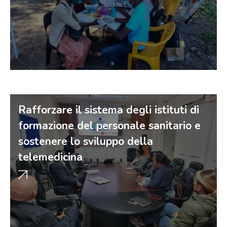
Rafforzare il sistema degli istituti di
formazione del personale sanitario e
sostenere lo sviluppo della
telemedicina