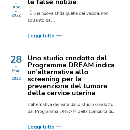
le false notizie
Apr
“È una nuova sfida quella dei vaccini, non
2022
soltanto dal…
Leggi tutto
28
Uno studio condotto dal
Programma DREAM indica
un’alternativa allo
Mar
screening per la
2022
prevenzione del tumore
della cervice uterina
L’alternativa derivata dallo studio condotto
dal Programma DREAM della Comunità di…
Leggi tutto