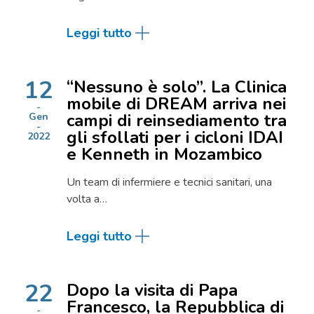
Leggi tutto
12
“Nessuno è solo”. La Clinica
mobile di DREAM arriva nei
campi di reinsediamento tra
Gen
gli sfollati per i cicloni IDAI
2022
e Kenneth in Mozambico
Un team di infermiere e tecnici sanitari, una
volta a…
Leggi tutto
22
Dopo la visita di Papa
Francesco, la Repubblica di