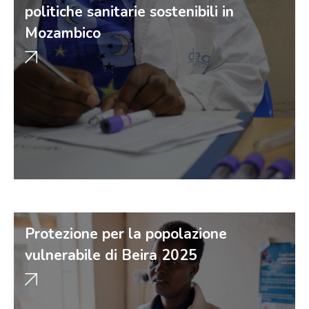
politiche sanitarie sostenibili in
Mozambico
Protezione per la popolazione
vulnerabile di Beira 2025