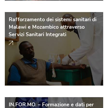
Rafforzamento dei sistemi sanitari di
Malawi e Mozambico attraverso
Servizi Sanitari Integrati
IN.FOR.MO. – Formazione e dati per