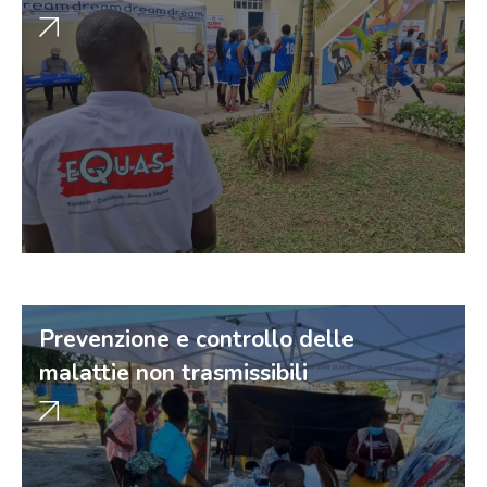
Prevenzione e controllo delle
malattie non trasmissibili