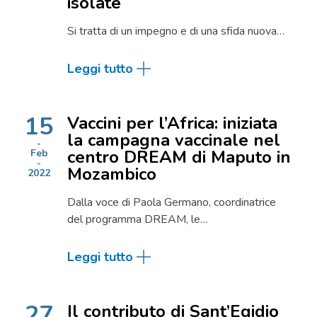
isolate
Si tratta di un impegno e di una sfida nuova…
Leggi tutto
15
Vaccini per l’Africa: iniziata
la campagna vaccinale nel
centro DREAM di Maputo in
Feb
Mozambico
2022
Dalla voce di Paola Germano, coordinatrice
del programma DREAM, le…
Leggi tutto
27
Il contributo di Sant’Egidio