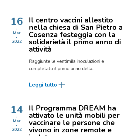
16
Il centro vaccini allestito
nella chiesa di San Pietro a
Cosenza festeggia con la
Mar
solidarietà il primo anno di
2022
attività
Raggiunte le ventimila inoculazioni e
completato il primo anno della…
Leggi tutto
14
Il Programma DREAM ha
attivato le unità mobili per
vaccinare le persone che
Mar
vivono in zone remote e
2022