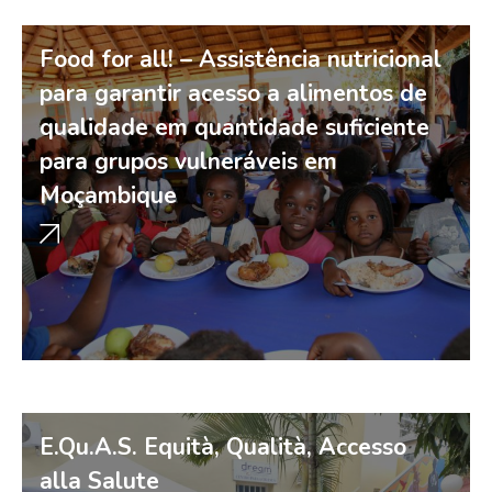
Food for all! – Assistência nutricional
para garantir acesso a alimentos de
qualidade em quantidade suficiente
para grupos vulneráveis em
Moçambique
E.Qu.A.S. Equità, Qualità, Accesso
alla Salute