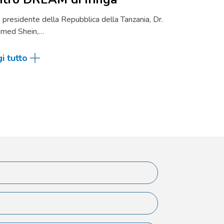
ce presidente della Repubblica della Tanzania, Dr.
med Shein,…
i tutto