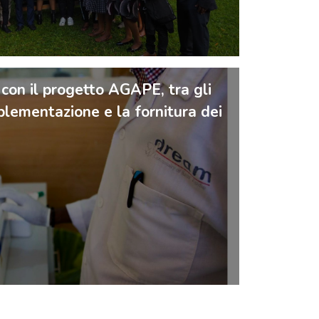
on il progetto AGAPE, tra gli
implementazione e la fornitura dei