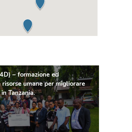
4D) – formazione ed
risorse umane per migliorare
 in Tanzania.